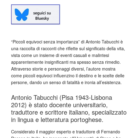
“Piccoli equivoci senza importanza” di Antonio Tabucchi è
una raccolta di racconti che riflette sul significato della vita,
vista come un insieme di eventi casuali e malintesi
apparentemente insignificanti ma spesso senza rimedio.
Attraverso storie e personaggi diversi, l’autore mostra
come piccoli equivoci influenzino il destino e le scelte delle
persone, dando un senso di fatalità e ironia all’esistenza.
Antonio Tabucchi (Pisa 1943-Lisbona
2012) è stato docente universitario,
traduttore e scrittore italiano, specializzato
in lingua e letteratura portoghese.
Considerato il maggior esperto e traduttore di Fernando