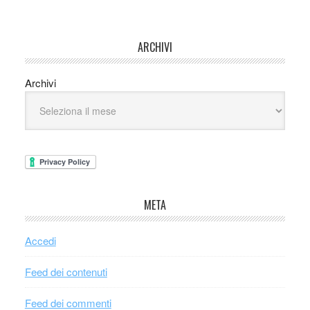
ARCHIVI
Archivi
META
Accedi
Feed dei contenuti
Feed dei commenti