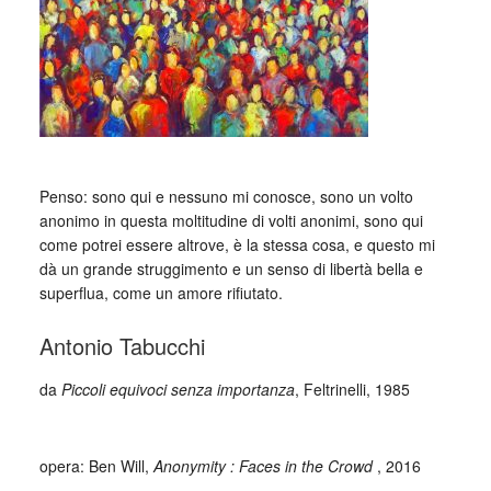
Penso: sono qui e nessuno mi conosce, sono un volto
anonimo in questa moltitudine di volti anonimi, sono qui
come potrei essere altrove, è la stessa cosa, e questo mi
dà un grande struggimento e un senso di libertà bella e
superflua, come un amore rifiutato.
Antonio Tabucchi
da
Piccoli equivoci senza importanza
, Feltrinelli, 1985
_
opera: Ben Will,
Anonymity : Faces in the Crowd
, 2016