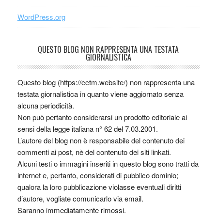
WordPress.org
QUESTO BLOG NON RAPPRESENTA UNA TESTATA
GIORNALISTICA
Questo blog (https://cctm.website/) non rappresenta una
testata giornalistica in quanto viene aggiornato senza
alcuna periodicità.
Non può pertanto considerarsi un prodotto editoriale ai
sensi della legge italiana n° 62 del 7.03.2001.
L’autore del blog non è responsabile del contenuto dei
commenti ai post, nè del contenuto dei siti linkati.
Alcuni testi o immagini inseriti in questo blog sono tratti da
internet e, pertanto, considerati di pubblico dominio;
qualora la loro pubblicazione violasse eventuali diritti
d’autore, vogliate comunicarlo via email.
Saranno immediatamente rimossi.