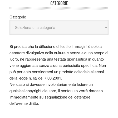
CATEGORIE
Categorie
Si precisa che la diffusione di testi o immagini è solo a
carattere divulgativo della cultura e senza alcuno scopo di
lucro, nè rappresenta una testata giornalistica in quanto
viene aggiornata senza alcuna periodicità specifica. Non
può pertanto considerarsi un prodotto editoriale ai sensi
della legge n. 62 del 7.03.2001.
Nel caso si dovesse involontariamente ledere un
qualsiasi copyright d’autore, il contenuto verrà rimosso
immediatamente su segnalazione del detentore
dell’avente diritto.