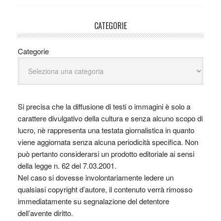
CATEGORIE
Categorie
Si precisa che la diffusione di testi o immagini è solo a
carattere divulgativo della cultura e senza alcuno scopo di
lucro, nè rappresenta una testata giornalistica in quanto
viene aggiornata senza alcuna periodicità specifica. Non
può pertanto considerarsi un prodotto editoriale ai sensi
della legge n. 62 del 7.03.2001.
Nel caso si dovesse involontariamente ledere un
qualsiasi copyright d’autore, il contenuto verrà rimosso
immediatamente su segnalazione del detentore
dell’avente diritto.