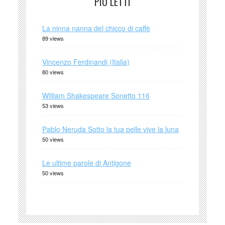
PIÙ LETTI
La ninna nanna del chicco di caffè
89 views
Vincenzo Ferdinandi (Italia)
80 views
William Shakespeare Sonetto 116
53 views
Pablo Neruda Sotto la tua pelle vive la luna
50 views
Le ultime parole di Antigone
50 views