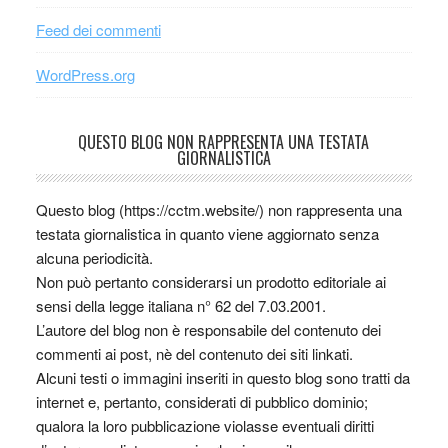
Feed dei commenti
WordPress.org
QUESTO BLOG NON RAPPRESENTA UNA TESTATA
GIORNALISTICA
Questo blog (https://cctm.website/) non rappresenta una
testata giornalistica in quanto viene aggiornato senza
alcuna periodicità.
Non può pertanto considerarsi un prodotto editoriale ai
sensi della legge italiana n° 62 del 7.03.2001.
L’autore del blog non è responsabile del contenuto dei
commenti ai post, nè del contenuto dei siti linkati.
Alcuni testi o immagini inseriti in questo blog sono tratti da
internet e, pertanto, considerati di pubblico dominio;
qualora la loro pubblicazione violasse eventuali diritti