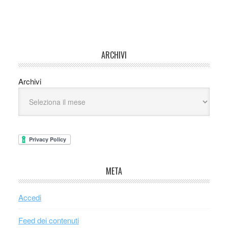
ARCHIVI
Archivi
META
Accedi
Feed dei contenuti