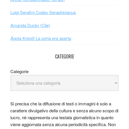
Luigi Serafini Codex Seraphinianus
Amanda Durán (Cile)
Ágota Kristóf La porta era aperta
CATEGORIE
Categorie
Si precisa che la diffusione di testi o immagini è solo a
carattere divulgativo della cultura e senza alcuno scopo di
lucro, nè rappresenta una testata giornalistica in quanto
viene aggiornata senza alcuna periodicità specifica. Non