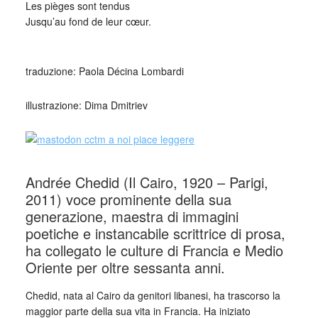
Les pièges sont tendus
Jusqu’au fond de leur cœur.
_
traduzione: Paola Décina Lombardi
illustrazione: Dima Dmitriev
Andrée Chedid (Il Cairo, 1920 – Parigi,
2011) voce prominente della sua
generazione, maestra di immagini
poetiche e instancabile scrittrice di prosa,
ha collegato le culture di Francia e Medio
Oriente per oltre sessanta anni.
Chedid, nata al Cairo da genitori libanesi, ha trascorso la
maggior parte della sua vita in Francia. Ha iniziato