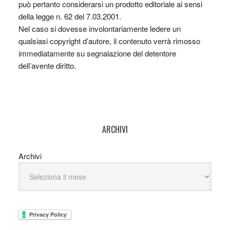
può pertanto considerarsi un prodotto editoriale ai sensi
della legge n. 62 del 7.03.2001.
Nel caso si dovesse involontariamente ledere un
qualsiasi copyright d’autore, il contenuto verrà rimosso
immediatamente su segnalazione del detentore
dell’avente diritto.
ARCHIVI
Archivi