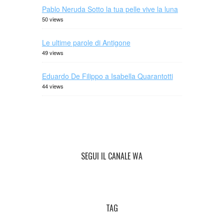
Pablo Neruda Sotto la tua pelle vive la luna
50 views
Le ultime parole di Antigone
49 views
Eduardo De Filippo a Isabella Quarantotti
44 views
SEGUI IL CANALE WA
TAG