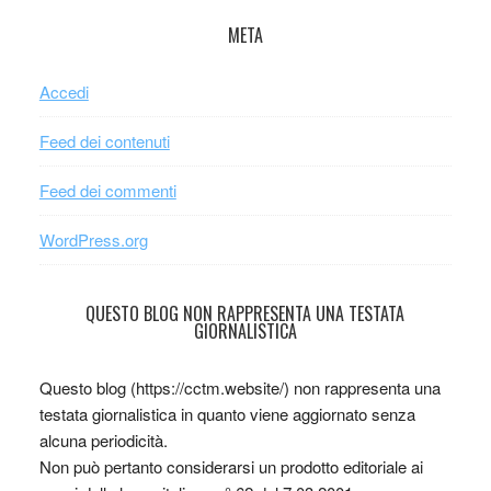
META
Accedi
Feed dei contenuti
Feed dei commenti
WordPress.org
QUESTO BLOG NON RAPPRESENTA UNA TESTATA
GIORNALISTICA
Questo blog (https://cctm.website/) non rappresenta una
testata giornalistica in quanto viene aggiornato senza
alcuna periodicità.
Non può pertanto considerarsi un prodotto editoriale ai