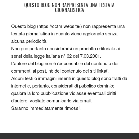
QUESTO BLOG NON RAPPRESENTA UNA TESTATA
GIORNALISTICA
Questo blog (https://cctm.website/) non rappresenta una
testata giornalistica in quanto viene aggiornato senza
alcuna periodicità.
Non può pertanto considerarsi un prodotto editoriale ai
sensi della legge italiana n° 62 del 7.03.2001.
L’autore del blog non è responsabile del contenuto dei
commenti ai post, nè del contenuto dei siti linkati.
Alcuni testi o immagini inseriti in questo blog sono tratti da
internet e, pertanto, considerati di pubblico dominio;
qualora la loro pubblicazione violasse eventuali diritti
d’autore, vogliate comunicarlo via email.
Saranno immediatamente rimossi.