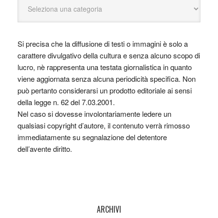
Si precisa che la diffusione di testi o immagini è solo a
carattere divulgativo della cultura e senza alcuno scopo di
lucro, nè rappresenta una testata giornalistica in quanto
viene aggiornata senza alcuna periodicità specifica. Non
può pertanto considerarsi un prodotto editoriale ai sensi
della legge n. 62 del 7.03.2001.
Nel caso si dovesse involontariamente ledere un
qualsiasi copyright d’autore, il contenuto verrà rimosso
immediatamente su segnalazione del detentore
dell’avente diritto.
ARCHIVI