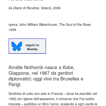
da
Diario di Rondine
, Voland, 2006
_
opera: John William Waterhouse,
The Soul of the Rose
,
1908
Amélie Nothomb nasce a Kobe,
Giappone, nel 1967 da genitori
diplomatici; oggi vive tra Bruxelles e
Parigi.
Scrittrice di culto non solo in Francia – dove ha esordito nel
1992 con Igiene dell’assassino, il romanzo che l’ha subito
imposta – pubblica un libro l’anno, scalando a ogni uscita le