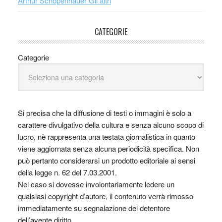
Arthur Schopenhauer Gli altri
CATEGORIE
Categorie
Si precisa che la diffusione di testi o immagini è solo a
carattere divulgativo della cultura e senza alcuno scopo di
lucro, nè rappresenta una testata giornalistica in quanto
viene aggiornata senza alcuna periodicità specifica. Non
può pertanto considerarsi un prodotto editoriale ai sensi
della legge n. 62 del 7.03.2001.
Nel caso si dovesse involontariamente ledere un
qualsiasi copyright d’autore, il contenuto verrà rimosso
immediatamente su segnalazione del detentore
dell’avente diritto.