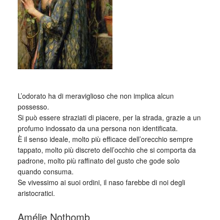
L’odorato ha di meraviglioso che non implica alcun
possesso.
Si può essere straziati di piacere, per la strada, grazie a un
profumo indossato da una persona non identificata.
È il senso ideale, molto più efficace dell’orecchio sempre
tappato, molto più discreto dell’occhio che si comporta da
padrone, molto più raffinato del gusto che gode solo
quando consuma.
Se vivessimo ai suoi ordini, il naso farebbe di noi degli
aristocratici.
Amélie Nothomb