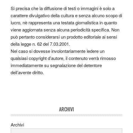
Si precisa che la diffusione di testi o immagini è solo a
carattere divulgativo della cultura e senza alcuno scopo di
lucro, nè rappresenta una testata giornalistica in quanto
viene aggiornata senza alcuna periodicità specifica. Non
può pertanto considerarsi un prodotto editoriale ai sensi
della legge n. 62 del 7.03.2001.
Nel caso si dovesse involontariamente ledere un
qualsiasi copyright d’autore, il contenuto verrà rimosso
immediatamente su segnalazione del detentore
dell’avente diritto.
ARCHIVI
Archivi