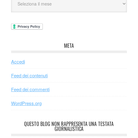
META
Accedi
Feed dei contenuti
Feed dei commenti
WordPress.org
QUESTO BLOG NON RAPPRESENTA UNA TESTATA
GIORNALISTICA