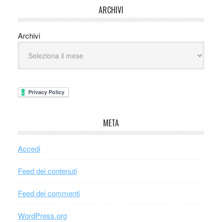
ARCHIVI
Archivi
META
Accedi
Feed dei contenuti
Feed dei commenti
WordPress.org