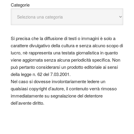
Categorie
Si precisa che la diffusione di testi o immagini è solo a
carattere divulgativo della cultura e senza alcuno scopo di
lucro, nè rappresenta una testata giornalistica in quanto
viene aggiornata senza alcuna periodicità specifica. Non
può pertanto considerarsi un prodotto editoriale ai sensi
della legge n. 62 del 7.03.2001.
Nel caso si dovesse involontariamente ledere un
qualsiasi copyright d’autore, il contenuto verrà rimosso
immediatamente su segnalazione del detentore
dell’avente diritto.