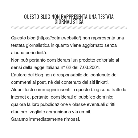
QUESTO BLOG NON RAPPRESENTA UNA TESTATA
GIORNALISTICA
Questo blog (https://cctm.website/) non rappresenta una
testata giornalistica in quanto viene aggiornato senza
alcuna periodicità.
Non può pertanto considerarsi un prodotto editoriale ai
sensi della legge italiana n° 62 del 7.03.2001.
L’autore del blog non è responsabile del contenuto dei
commenti ai post, nè del contenuto dei siti linkati.
Alcuni testi o immagini inseriti in questo blog sono tratti da
internet e, pertanto, considerati di pubblico dominio;
qualora la loro pubblicazione violasse eventuali diritti
d’autore, vogliate comunicarlo via email.
Saranno immediatamente rimossi.