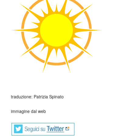
_
traduzione: Patrizia Spinato
immagine dal web