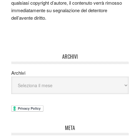
qualsiasi copyright d’autore, il contenuto verrà rimosso
immediatamente su segnalazione del detentore
dell’avente diritto.
ARCHIVI
Archivi
META