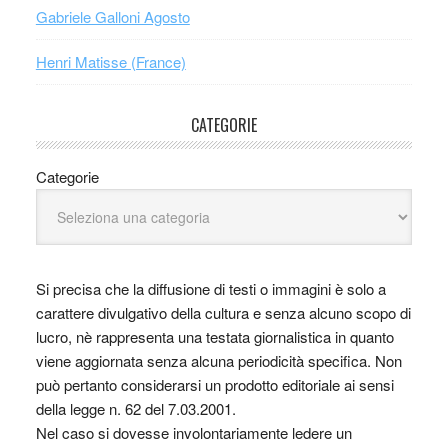
Gabriele Galloni Agosto
Henri Matisse (France)
CATEGORIE
Categorie
Si precisa che la diffusione di testi o immagini è solo a
carattere divulgativo della cultura e senza alcuno scopo di
lucro, nè rappresenta una testata giornalistica in quanto
viene aggiornata senza alcuna periodicità specifica. Non
può pertanto considerarsi un prodotto editoriale ai sensi
della legge n. 62 del 7.03.2001.
Nel caso si dovesse involontariamente ledere un