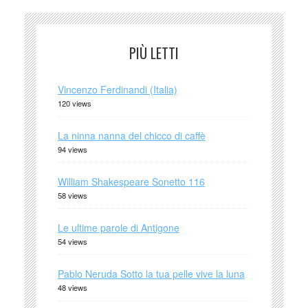
PIÙ LETTI
Vincenzo Ferdinandi (Italia)
120 views
La ninna nanna del chicco di caffè
94 views
William Shakespeare Sonetto 116
58 views
Le ultime parole di Antigone
54 views
Pablo Neruda Sotto la tua pelle vive la luna
48 views