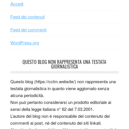
Accedi
Feed dei contenuti
Feed dei commenti
WordPress.org
QUESTO BLOG NON RAPPRESENTA UNA TESTATA
GIORNALISTICA
Questo blog (https://cctm.website/) non rappresenta una
testata giornalistica in quanto viene aggiornato senza
alcuna periodicità.
Non può pertanto considerarsi un prodotto editoriale ai
sensi della legge italiana n° 62 del 7.03.2001.
L’autore del blog non è responsabile del contenuto dei
commenti ai post, nè del contenuto dei siti linkati.