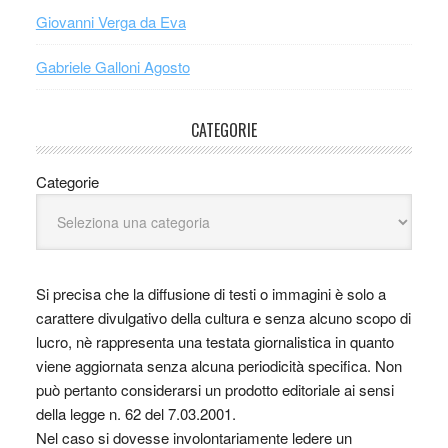
Giovanni Verga da Eva
Gabriele Galloni Agosto
CATEGORIE
Categorie
Si precisa che la diffusione di testi o immagini è solo a
carattere divulgativo della cultura e senza alcuno scopo di
lucro, nè rappresenta una testata giornalistica in quanto
viene aggiornata senza alcuna periodicità specifica. Non
può pertanto considerarsi un prodotto editoriale ai sensi
della legge n. 62 del 7.03.2001.
Nel caso si dovesse involontariamente ledere un