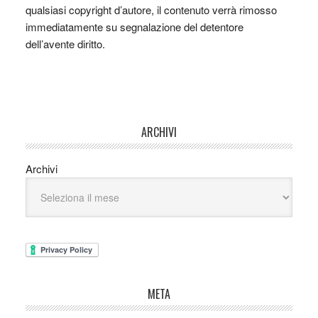
qualsiasi copyright d’autore, il contenuto verrà rimosso
immediatamente su segnalazione del detentore
dell’avente diritto.
ARCHIVI
Archivi
META