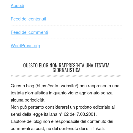
Accedi
Feed dei contenuti
Feed dei commenti
WordPress.org
QUESTO BLOG NON RAPPRESENTA UNA TESTATA
GIORNALISTICA
Questo blog (https://cctm.website/) non rappresenta una
testata giornalistica in quanto viene aggiornato senza
alcuna periodicità.
Non può pertanto considerarsi un prodotto editoriale ai
sensi della legge italiana n° 62 del 7.03.2001.
L’autore del blog non è responsabile del contenuto dei
commenti ai post, nè del contenuto dei siti linkati.