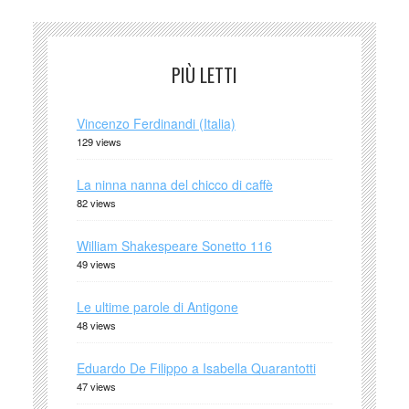
PIÙ LETTI
Vincenzo Ferdinandi (Italia)
129 views
La ninna nanna del chicco di caffè
82 views
William Shakespeare Sonetto 116
49 views
Le ultime parole di Antigone
48 views
Eduardo De Filippo a Isabella Quarantotti
47 views