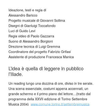
Ideazione, testi e regia di
Alessandro Baricco
Progetto musicale di Giovanni Sollima
Disegni di Gianluigi Toccafondo
Luci di Guido Levi
Regia video di Paolo Gazzarra
Suono di Alessandro Borgioni
Direzione tecnica di Luigi Gremma
Coordinatore del progetto Fabrizio Grifasi
Assistente di produzione Francesca Manica
L’idea è quella di leggere in pubblico
l’Iliade.
Un reading lungo una dozzina di ore, diviso in tre serate.
Una scena essenziale, costumi appena accennati, un
grande schermo e il primo piano del lettore…(tratto dal
programma della XXVII edizione di Torino Settembre
Musica 2004)
www.comune.torino.it/settembremusica