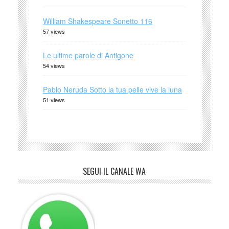
William Shakespeare Sonetto 116
57 views
Le ultime parole di Antigone
54 views
Pablo Neruda Sotto la tua pelle vive la luna
51 views
SEGUI IL CANALE WA