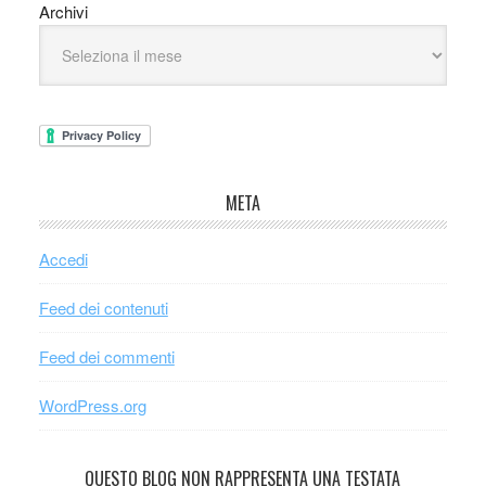
Archivi
META
Accedi
Feed dei contenuti
Feed dei commenti
WordPress.org
QUESTO BLOG NON RAPPRESENTA UNA TESTATA