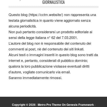
GIORNALISTICA
Questo blog (https://cctm.website/) non rappresenta una
testata giornalistica in quanto viene aggiornato senza
alcuna periodicità.
Non può pertanto considerarsi un prodotto editoriale ai
sensi della legge italiana n° 62 del 7.03.2001.
L’autore del blog non è responsabile del contenuto dei
commenti ai post, nè del contenuto dei siti linkati.
Alcuni testi o immagini inseriti in questo blog sono tratti da
internet e, pertanto, considerati di pubblico dominio;
qualora la loro pubblicazione violasse eventuali diritti
d’autore, vogliate comunicarlo via email.
Saranno immediatamente rimossi.
Copyright © 2026 ·
Metro Pro Theme
On
Genesis Framework
·