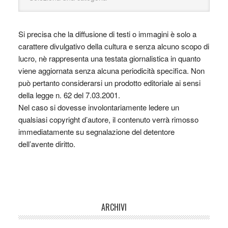
Si precisa che la diffusione di testi o immagini è solo a
carattere divulgativo della cultura e senza alcuno scopo di
lucro, nè rappresenta una testata giornalistica in quanto
viene aggiornata senza alcuna periodicità specifica. Non
può pertanto considerarsi un prodotto editoriale ai sensi
della legge n. 62 del 7.03.2001.
Nel caso si dovesse involontariamente ledere un
qualsiasi copyright d’autore, il contenuto verrà rimosso
immediatamente su segnalazione del detentore
dell’avente diritto.
ARCHIVI