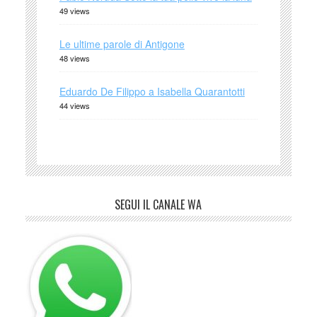
49 views
Le ultime parole di Antigone
48 views
Eduardo De Filippo a Isabella Quarantotti
44 views
SEGUI IL CANALE WA