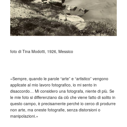
foto di Tina Modotti, 1926, Messico
_
«Sempre, quando le parole “arte” e “artistico” vengono
applicate al mio lavoro fotografico, io mi sento in
disaccordo… Mi considero una fotografa, niente di più. Se
le mie foto si differenziano da ciò che viene fatto di solito in
questo campo, è precisamente perché io cerco di produrre
non arte, ma oneste fotografie, senza distorsioni o
manipolazioni.»