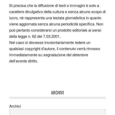
Si precisa che la diffusione di testi o immagini è solo a
carattere divulgativo della cultura e senza alcuno scopo di
lucro, nè rappresenta una testata giornalistica in quanto
viene aggiornata senza alcuna periodicità specifica. Non
può pertanto considerarsi un prodotto editoriale ai sensi
della legge n. 62 del 7.03.2001.
Nel caso si dovesse involontariamente ledere un
qualsiasi copyright d’autore, il contenuto verrà rimosso
immediatamente su segnalazione del detentore
dell’avente diritto.
ARCHIVI
Archivi