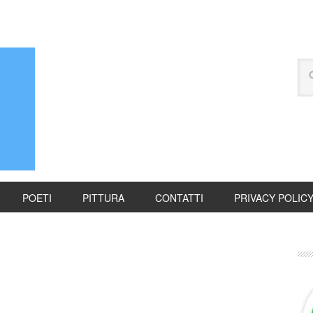
POETI
PITTURA
CONTATTI
PRIVACY POLIC