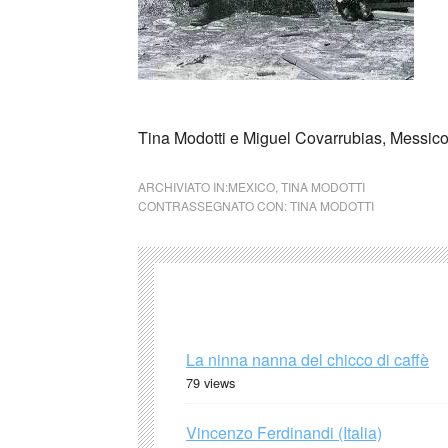
Tina Modotti e Miguel Covarrubias, Messico
ARCHIVIATO IN:
MEXICO
,
TINA MODOTTI
CONTRASSEGNATO CON:
TINA MODOTTI
La ninna nanna del chicco di caffè
79 views
Vincenzo Ferdinandi (Italia)