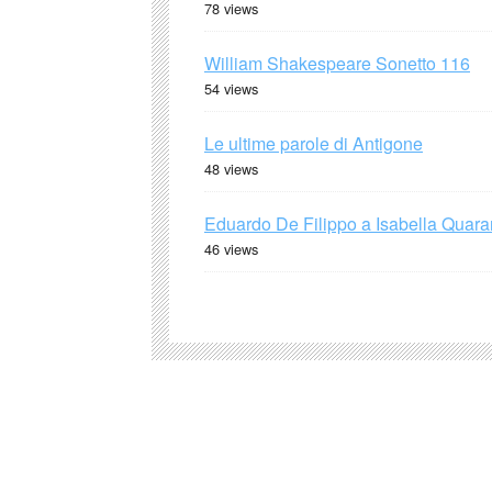
78 views
William Shakespeare Sonetto 116
54 views
Le ultime parole di Antigone
48 views
Eduardo De Filippo a Isabella Quaran
46 views