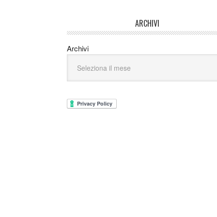
ARCHIVI
Archivi