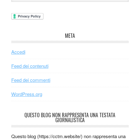
META
Accedi
Feed dei contenuti
Feed dei commenti
WordPress.org
QUESTO BLOG NON RAPPRESENTA UNA TESTATA
GIORNALISTICA
Questo blog (https://cctm.website/) non rappresenta una