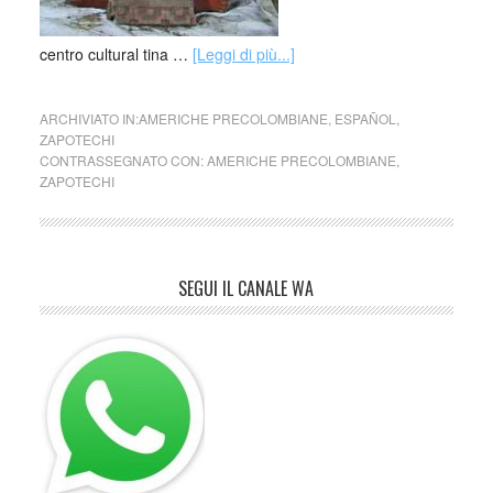
centro cultural tina …
[Leggi di più...]
ARCHIVIATO IN:
AMERICHE PRECOLOMBIANE
,
ESPAÑOL
,
ZAPOTECHI
CONTRASSEGNATO CON:
AMERICHE PRECOLOMBIANE
,
ZAPOTECHI
SEGUI IL CANALE WA