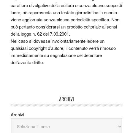
carattere divulgativo della cultura e senza alcuno scopo di
lucro, nè rappresenta una testata giornalistica in quanto
viene aggiornata senza alcuna periodicità specifica. Non
può pertanto considerarsi un prodotto editoriale ai sensi
della legge n. 62 del 7.03.2001.
Nel caso si dovesse involontariamente ledere un
qualsiasi copyright d’autore, il contenuto verrà rimosso
immediatamente su segnalazione del detentore
dell’avente diritto.
ARCHIVI
Archivi