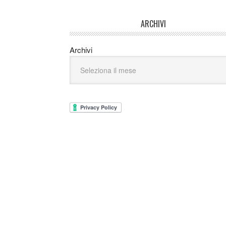
ARCHIVI
Archivi