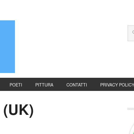
POETI
PITTURA
CONTATTI
PRIVACY POLIC
 (UK)