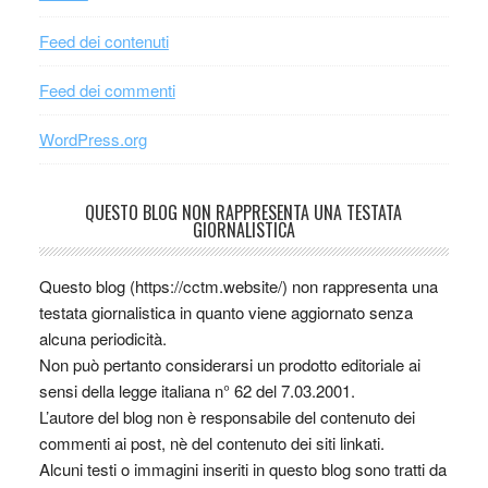
Feed dei contenuti
Feed dei commenti
WordPress.org
QUESTO BLOG NON RAPPRESENTA UNA TESTATA
GIORNALISTICA
Questo blog (https://cctm.website/) non rappresenta una
testata giornalistica in quanto viene aggiornato senza
alcuna periodicità.
Non può pertanto considerarsi un prodotto editoriale ai
sensi della legge italiana n° 62 del 7.03.2001.
L’autore del blog non è responsabile del contenuto dei
commenti ai post, nè del contenuto dei siti linkati.
Alcuni testi o immagini inseriti in questo blog sono tratti da