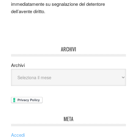
immediatamente su segnalazione del detentore
dell’avente diritto.
ARCHIVI
Archivi
META
Accedi