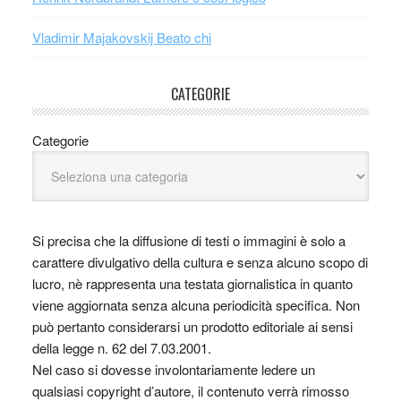
Vladimir Majakovskij Beato chi
CATEGORIE
Categorie
Si precisa che la diffusione di testi o immagini è solo a
carattere divulgativo della cultura e senza alcuno scopo di
lucro, nè rappresenta una testata giornalistica in quanto
viene aggiornata senza alcuna periodicità specifica. Non
può pertanto considerarsi un prodotto editoriale ai sensi
della legge n. 62 del 7.03.2001.
Nel caso si dovesse involontariamente ledere un
qualsiasi copyright d’autore, il contenuto verrà rimosso