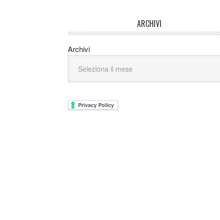
ARCHIVI
Archivi