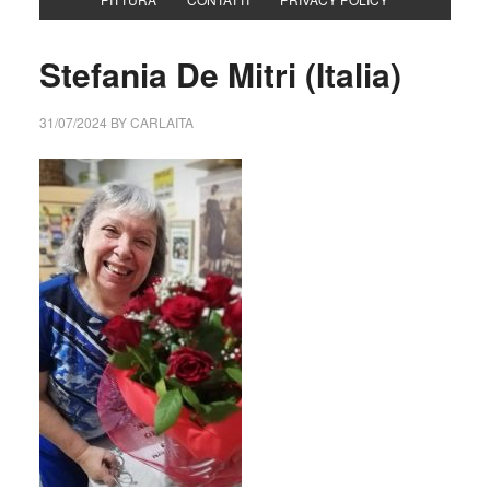
Stefania De Mitri (Italia)
31/07/2024
BY
CARLAITA