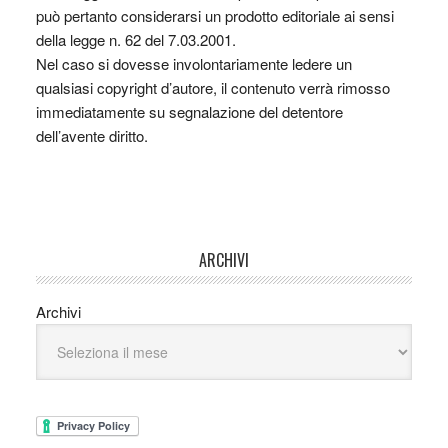
può pertanto considerarsi un prodotto editoriale ai sensi
della legge n. 62 del 7.03.2001.
Nel caso si dovesse involontariamente ledere un
qualsiasi copyright d’autore, il contenuto verrà rimosso
immediatamente su segnalazione del detentore
dell’avente diritto.
ARCHIVI
Archivi