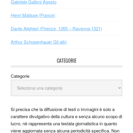
Gabriele Galloni Agosto
Henri Matisse (France)
Dante Alighieri (Firenze, 1265 – Ravenna,1321)
Arthur Schopenhauer Gli altri
CATEGORIE
Categorie
Si precisa che la diffusione di testi o immagini è solo a
carattere divulgativo della cultura e senza alcuno scopo di
lucro, nè rappresenta una testata giornalistica in quanto
viene aggiornata senza alcuna periodicità specifica. Non