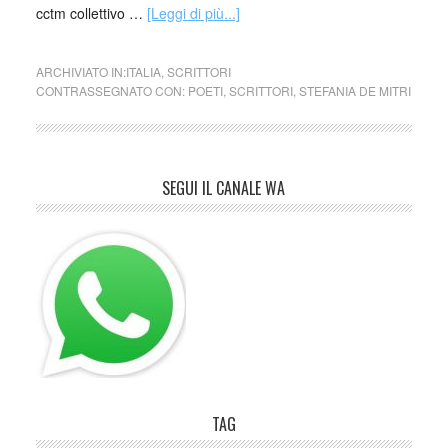
cctm collettivo …
[Leggi di più...]
ARCHIVIATO IN:
ITALIA
,
SCRITTORI
CONTRASSEGNATO CON:
POETI
,
SCRITTORI
,
STEFANIA DE MITRI
SEGUI IL CANALE WA
TAG