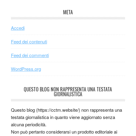
META
Accedi
Feed dei contenuti
Feed dei commenti
WordPress.org
QUESTO BLOG NON RAPPRESENTA UNA TESTATA
GIORNALISTICA
Questo blog (https://cctm.website/) non rappresenta una
testata giornalistica in quanto viene aggiornato senza
alcuna periodicità.
Non può pertanto considerarsi un prodotto editoriale ai