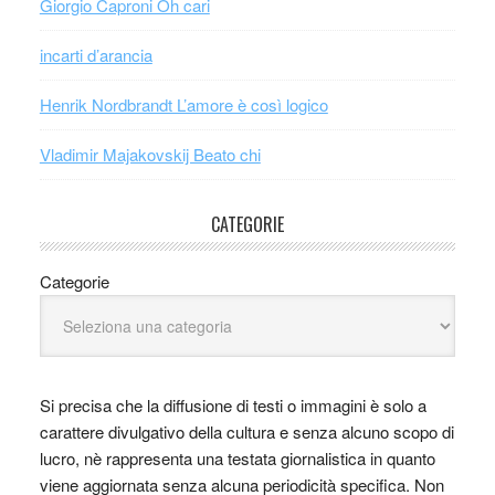
Giorgio Caproni Oh cari
incarti d’arancia
Henrik Nordbrandt L’amore è così logico
Vladimir Majakovskij Beato chi
CATEGORIE
Categorie
Si precisa che la diffusione di testi o immagini è solo a
carattere divulgativo della cultura e senza alcuno scopo di
lucro, nè rappresenta una testata giornalistica in quanto
viene aggiornata senza alcuna periodicità specifica. Non