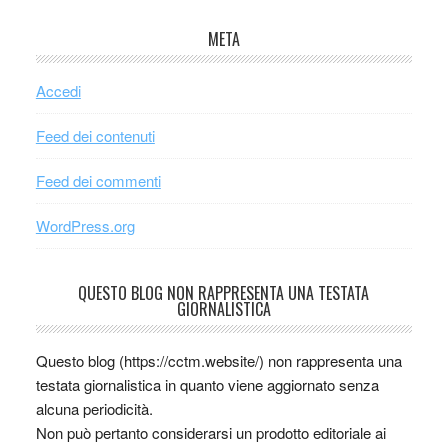
META
Accedi
Feed dei contenuti
Feed dei commenti
WordPress.org
QUESTO BLOG NON RAPPRESENTA UNA TESTATA
GIORNALISTICA
Questo blog (https://cctm.website/) non rappresenta una
testata giornalistica in quanto viene aggiornato senza
alcuna periodicità.
Non può pertanto considerarsi un prodotto editoriale ai