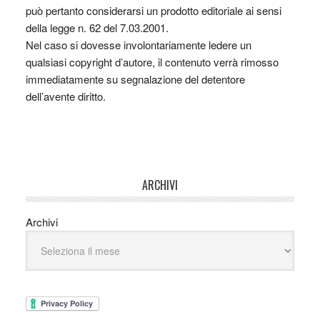
può pertanto considerarsi un prodotto editoriale ai sensi
della legge n. 62 del 7.03.2001.
Nel caso si dovesse involontariamente ledere un
qualsiasi copyright d’autore, il contenuto verrà rimosso
immediatamente su segnalazione del detentore
dell’avente diritto.
ARCHIVI
Archivi