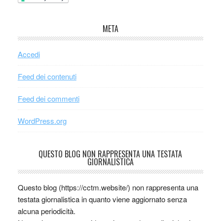
META
Accedi
Feed dei contenuti
Feed dei commenti
WordPress.org
QUESTO BLOG NON RAPPRESENTA UNA TESTATA
GIORNALISTICA
Questo blog (https://cctm.website/) non rappresenta una
testata giornalistica in quanto viene aggiornato senza
alcuna periodicità.