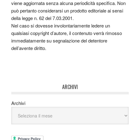
viene aggiornata senza alcuna periodicità specifica. Non
può pertanto considerarsi un prodotto editoriale ai sensi
della legge n. 62 del 7.03.2001.
Nel caso si dovesse involontariamente ledere un
qualsiasi copyright d’autore, il contenuto verrà rimosso
immediatamente su segnalazione del detentore
dell’avente diritto.
ARCHIVI
Archivi