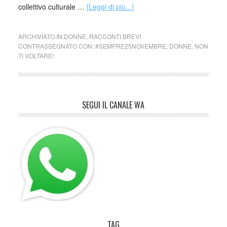
collettivo culturale …
[Leggi di più...]
ARCHIVIATO IN:
DONNE
,
RACCONTI BREVI
CONTRASSEGNATO CON:
#SEMPRE25NOVEMBRE
,
DONNE
,
NON
TI VOLTARE!
SEGUI IL CANALE WA
TAG