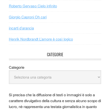
Roberto Gervaso Cielo infinito
Giorgio Caproni Oh cari
incarti d’arancia
Henrik Nordbrandt L’amore è così logico
CATEGORIE
Categorie
Si precisa che la diffusione di testi o immagini è solo a
carattere divulgativo della cultura e senza alcuno scopo di
lucro, nè rappresenta una testata giornalistica in quanto