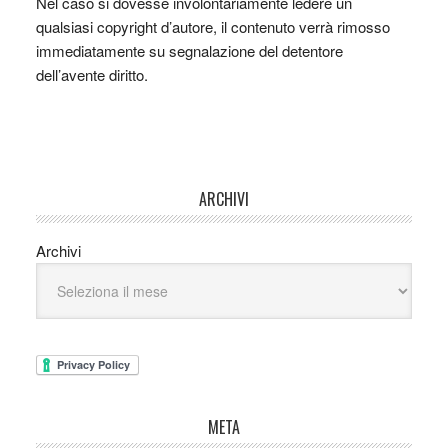
Nel caso si dovesse involontariamente ledere un
qualsiasi copyright d’autore, il contenuto verrà rimosso
immediatamente su segnalazione del detentore
dell’avente diritto.
ARCHIVI
Archivi
META