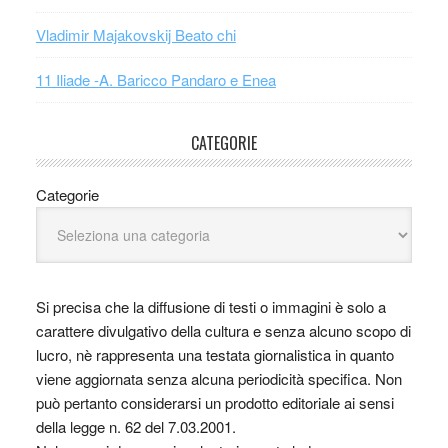
Vladimir Majakovskij Beato chi
11 Iliade -A. Baricco Pandaro e Enea
CATEGORIE
Categorie
Si precisa che la diffusione di testi o immagini è solo a
carattere divulgativo della cultura e senza alcuno scopo di
lucro, nè rappresenta una testata giornalistica in quanto
viene aggiornata senza alcuna periodicità specifica. Non
può pertanto considerarsi un prodotto editoriale ai sensi
della legge n. 62 del 7.03.2001.