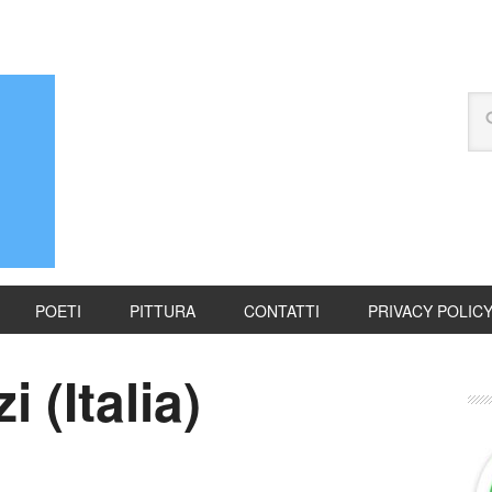
POETI
PITTURA
CONTATTI
PRIVACY POLIC
 (Italia)