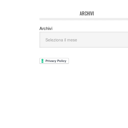
ARCHIVI
Archivi