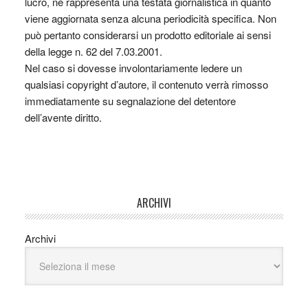
lucro, nè rappresenta una testata giornalistica in quanto
viene aggiornata senza alcuna periodicità specifica. Non
può pertanto considerarsi un prodotto editoriale ai sensi
della legge n. 62 del 7.03.2001.
Nel caso si dovesse involontariamente ledere un
qualsiasi copyright d’autore, il contenuto verrà rimosso
immediatamente su segnalazione del detentore
dell’avente diritto.
ARCHIVI
Archivi