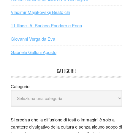
Vladimir Majakovskij Beato chi
11 Iliade -A. Baricco Pandaro e Enea
Giovanni Verga da Eva
Gabriele Galloni Agosto
CATEGORIE
Categorie
Si precisa che la diffusione di testi o immagini è solo a
carattere divulgativo della cultura e senza alcuno scopo di