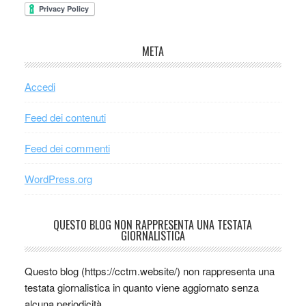
META
Accedi
Feed dei contenuti
Feed dei commenti
WordPress.org
QUESTO BLOG NON RAPPRESENTA UNA TESTATA
GIORNALISTICA
Questo blog (https://cctm.website/) non rappresenta una
testata giornalistica in quanto viene aggiornato senza
alcuna periodicità.