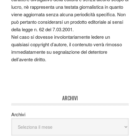
lucro, nè rappresenta una testata giornalistica in quanto
viene aggiornata senza alcuna periodicità specifica. Non
può pertanto considerarsi un prodotto editoriale ai sensi
della legge n. 62 del 7.03.2001.
Nel caso si dovesse involontariamente ledere un
qualsiasi copyright d’autore, il contenuto verrà rimosso
immediatamente su segnalazione del detentore
dell’avente diritto.
ARCHIVI
Archivi