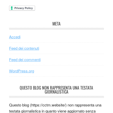
META
Accedi
Feed dei contenuti
Feed dei commenti
WordPress.org
QUESTO BLOG NON RAPPRESENTA UNA TESTATA
GIORNALISTICA
Questo blog (https://cctm.website/) non rappresenta una
testata giornalistica in quanto viene aggiornato senza