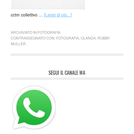
cctm collettivo …
[Leggi di più...]
ARCHIVIATO IN:
FOTOGRAFIA
CONTRASSEGNATO CON:
FOTOGRAFIA
,
OLANDA
,
ROBBY
MULLER
SEGUI IL CANALE WA