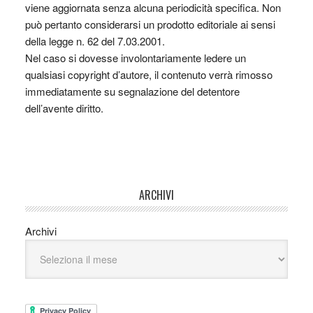
viene aggiornata senza alcuna periodicità specifica. Non
può pertanto considerarsi un prodotto editoriale ai sensi
della legge n. 62 del 7.03.2001.
Nel caso si dovesse involontariamente ledere un
qualsiasi copyright d’autore, il contenuto verrà rimosso
immediatamente su segnalazione del detentore
dell’avente diritto.
ARCHIVI
Archivi