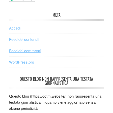
META
Accedi
Feed dei contenuti
Feed dei commenti
WordPress.org
QUESTO BLOG NON RAPPRESENTA UNA TESTATA
GIORNALISTICA
Questo blog (https://cctm.website/) non rappresenta una
testata giornalistica in quanto viene aggiornato senza
alcuna periodicità.