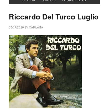
Riccardo Del Turco Luglio
05/07/2026
BY
CARLAITA