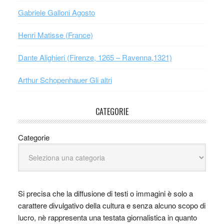
Gabriele Galloni Agosto
Henri Matisse (France)
Dante Alighieri (Firenze, 1265 – Ravenna,1321)
Arthur Schopenhauer Gli altri
CATEGORIE
Categorie
Si precisa che la diffusione di testi o immagini è solo a
carattere divulgativo della cultura e senza alcuno scopo di
lucro, nè rappresenta una testata giornalistica in quanto