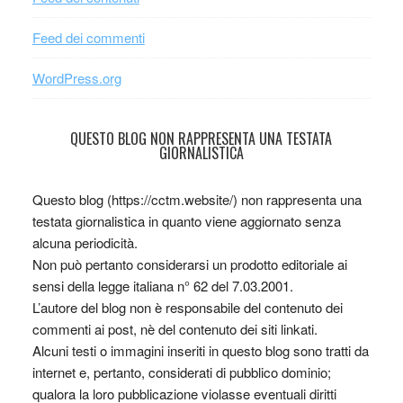
Feed dei commenti
WordPress.org
QUESTO BLOG NON RAPPRESENTA UNA TESTATA
GIORNALISTICA
Questo blog (https://cctm.website/) non rappresenta una
testata giornalistica in quanto viene aggiornato senza
alcuna periodicità.
Non può pertanto considerarsi un prodotto editoriale ai
sensi della legge italiana n° 62 del 7.03.2001.
L’autore del blog non è responsabile del contenuto dei
commenti ai post, nè del contenuto dei siti linkati.
Alcuni testi o immagini inseriti in questo blog sono tratti da
internet e, pertanto, considerati di pubblico dominio;
qualora la loro pubblicazione violasse eventuali diritti