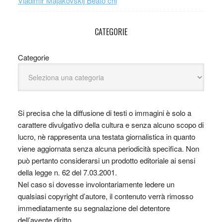
Vladimir Majakovskij Beato chi
CATEGORIE
Categorie
Si precisa che la diffusione di testi o immagini è solo a
carattere divulgativo della cultura e senza alcuno scopo di
lucro, nè rappresenta una testata giornalistica in quanto
viene aggiornata senza alcuna periodicità specifica. Non
può pertanto considerarsi un prodotto editoriale ai sensi
della legge n. 62 del 7.03.2001.
Nel caso si dovesse involontariamente ledere un
qualsiasi copyright d’autore, il contenuto verrà rimosso
immediatamente su segnalazione del detentore
dell’avente diritto.