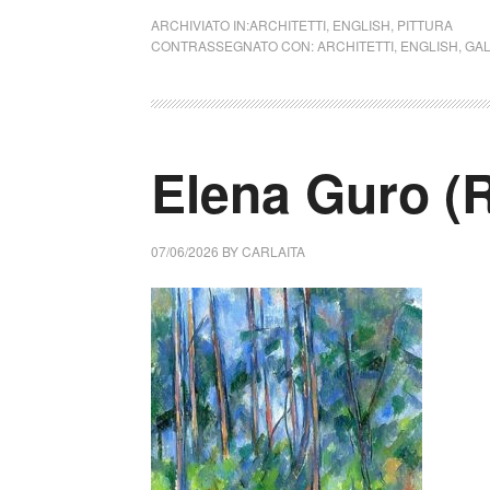
ARCHIVIATO IN:
ARCHITETTI
,
ENGLISH
,
PITTURA
CONTRASSEGNATO CON:
ARCHITETTI
,
ENGLISH
,
GAL
Elena Guro (
07/06/2026
BY
CARLAITA