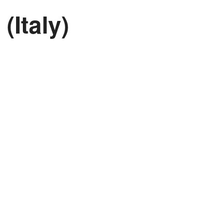
(Italy)