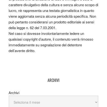
carattere divulgativo della cultura e senza alcuno scopo di
lucro, nè rappresenta una testata giornalistica in quanto
viene aggiornata senza alcuna periodicità specifica. Non
può pertanto considerarsi un prodotto editoriale ai sensi
della legge n. 62 del 7.03.2001.
Nel caso si dovesse involontariamente ledere un
qualsiasi copyright d’autore, il contenuto verrà rimosso
immediatamente su segnalazione del detentore
dell’avente diritto.
ARCHIVI
Archivi