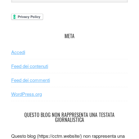
META
Accedi
Feed dei contenuti
Feed dei commenti
WordPress.org
QUESTO BLOG NON RAPPRESENTA UNA TESTATA
GIORNALISTICA
Questo blog (https://cctm.website/) non rappresenta una