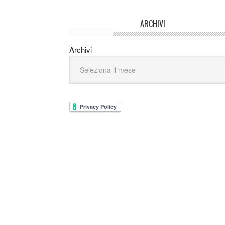
ARCHIVI
Archivi