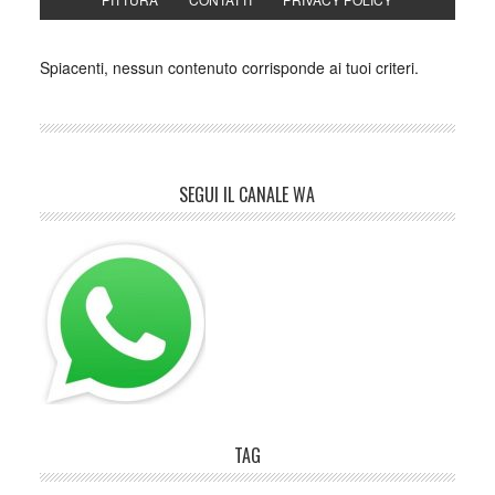
Spiacenti, nessun contenuto corrisponde ai tuoi criteri.
SEGUI IL CANALE WA
TAG