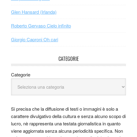
Glen Hansard (Irlanda)
Roberto Gervaso Cielo infinito
Giorgio Caproni Oh cari
CATEGORIE
Categorie
Si precisa che la diffusione di testi o immagini è solo a
carattere divulgativo della cultura e senza alcuno scopo di
lucro, nè rappresenta una testata giornalistica in quanto
viene aggiornata senza alcuna periodicità specifica. Non