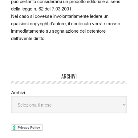
può pertanto considerarsi un prodotto editoriale ai sensi
della legge n. 62 del 7.03.2001.
Nel caso si dovesse involontariamente ledere un
qualsiasi copyright d’autore, il contenuto verrà rimosso
immediatamente su segnalazione del detentore
dell’avente diritto.
ARCHIVI
Archivi