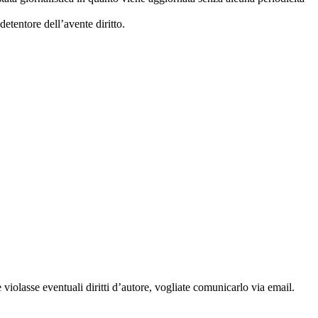
etentore dell’avente diritto.
 violasse eventuali diritti d’autore, vogliate comunicarlo via email.