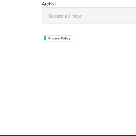
Archivi