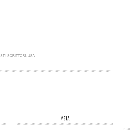
STI
,
SCRITTORI
,
USA
META