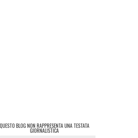
QUESTO BLOG NON RAPPRESENTA UNA TESTATA
GIORNALISTICA