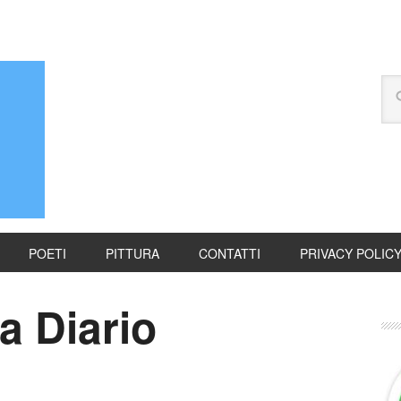
POETI
PITTURA
CONTATTI
PRIVACY POLIC
a Diario