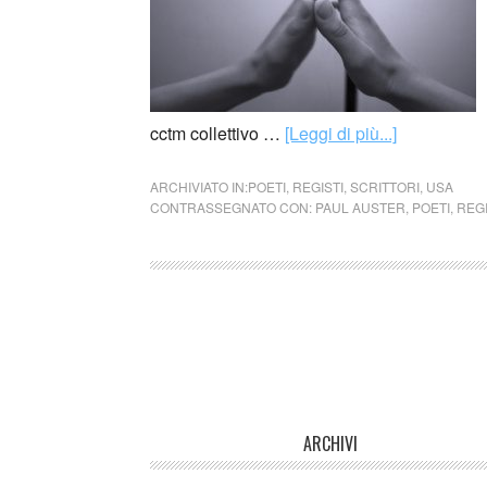
cctm collettivo …
[Leggi di più...]
ARCHIVIATO IN:
POETI
,
REGISTI
,
SCRITTORI
,
USA
CONTRASSEGNATO CON:
PAUL AUSTER
,
POETI
,
REGI
ARCHIVI