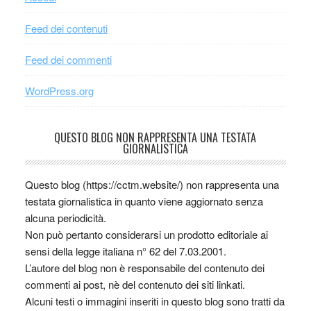
Feed dei contenuti
Feed dei commenti
WordPress.org
QUESTO BLOG NON RAPPRESENTA UNA TESTATA
GIORNALISTICA
Questo blog (https://cctm.website/) non rappresenta una
testata giornalistica in quanto viene aggiornato senza
alcuna periodicità.
Non può pertanto considerarsi un prodotto editoriale ai
sensi della legge italiana n° 62 del 7.03.2001.
L’autore del blog non è responsabile del contenuto dei
commenti ai post, nè del contenuto dei siti linkati.
Alcuni testi o immagini inseriti in questo blog sono tratti da