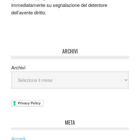
immediatamente su segnalazione del detentore
dell’avente diritto.
ARCHIVI
Archivi
META
Accedi