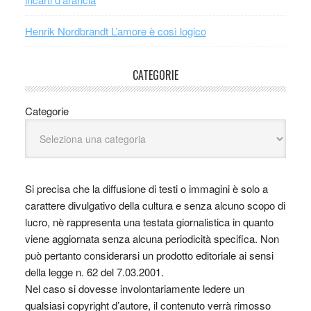
Henrik Nordbrandt L’amore è così logico
CATEGORIE
Categorie
Si precisa che la diffusione di testi o immagini è solo a
carattere divulgativo della cultura e senza alcuno scopo di
lucro, nè rappresenta una testata giornalistica in quanto
viene aggiornata senza alcuna periodicità specifica. Non
può pertanto considerarsi un prodotto editoriale ai sensi
della legge n. 62 del 7.03.2001.
Nel caso si dovesse involontariamente ledere un
qualsiasi copyright d’autore, il contenuto verrà rimosso