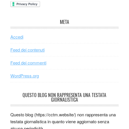
META
Accedi
Feed dei contenuti
Feed dei commenti
WordPress.org
QUESTO BLOG NON RAPPRESENTA UNA TESTATA
GIORNALISTICA
Questo blog (https://cctm.website/) non rappresenta una
testata giornalistica in quanto viene aggiornato senza
alcuna periodicità.