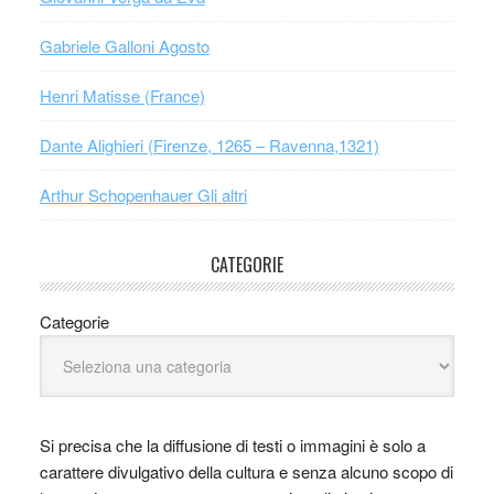
Gabriele Galloni Agosto
Henri Matisse (France)
Dante Alighieri (Firenze, 1265 – Ravenna,1321)
Arthur Schopenhauer Gli altri
CATEGORIE
Categorie
Si precisa che la diffusione di testi o immagini è solo a
carattere divulgativo della cultura e senza alcuno scopo di