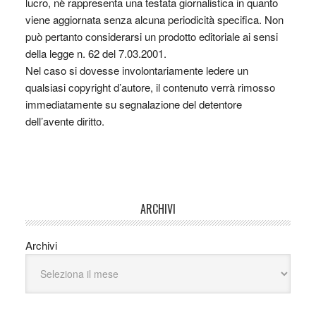
lucro, nè rappresenta una testata giornalistica in quanto
viene aggiornata senza alcuna periodicità specifica. Non
può pertanto considerarsi un prodotto editoriale ai sensi
della legge n. 62 del 7.03.2001.
Nel caso si dovesse involontariamente ledere un
qualsiasi copyright d’autore, il contenuto verrà rimosso
immediatamente su segnalazione del detentore
dell’avente diritto.
ARCHIVI
Archivi