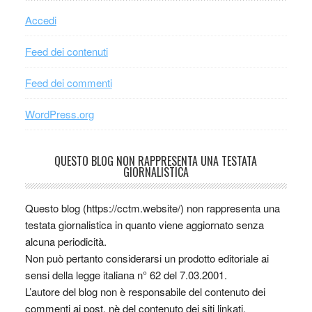
Accedi
Feed dei contenuti
Feed dei commenti
WordPress.org
QUESTO BLOG NON RAPPRESENTA UNA TESTATA
GIORNALISTICA
Questo blog (https://cctm.website/) non rappresenta una
testata giornalistica in quanto viene aggiornato senza
alcuna periodicità.
Non può pertanto considerarsi un prodotto editoriale ai
sensi della legge italiana n° 62 del 7.03.2001.
L’autore del blog non è responsabile del contenuto dei
commenti ai post, nè del contenuto dei siti linkati.