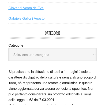
Giovanni Verga da Eva
Gabriele Galloni Agosto
CATEGORIE
Categorie
Si precisa che la diffusione di testi o immagini è solo a
carattere divulgativo della cultura e senza alcuno scopo di
lucro, nè rappresenta una testata giornalistica in quanto
viene aggiornata senza alcuna periodicità specifica. Non
può pertanto considerarsi un prodotto editoriale ai sensi
della legge n. 62 del 7.03.2001.