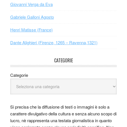
Giovanni Verga da Eva
Gabriele Galloni Agosto
Henri Matisse (France)
Dante Alighieri (Firenze, 1265 – Ravenna,1321)
CATEGORIE
Categorie
Si precisa che la diffusione di testi o immagini è solo a
carattere divulgativo della cultura e senza alcuno scopo di
lucro, nè rappresenta una testata giornalistica in quanto