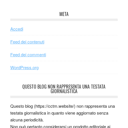
META
Accedi
Feed dei contenuti
Feed dei commenti
WordPress.org
QUESTO BLOG NON RAPPRESENTA UNA TESTATA
GIORNALISTICA
Questo blog (https://cctm.website/) non rappresenta una
testata giornalistica in quanto viene aggiornato senza
alcuna periodicità.
Non può pertanto considerarsi un prodotto editoriale ai