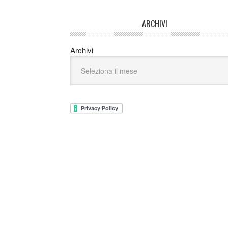
ARCHIVI
Archivi