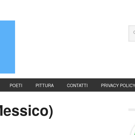
POETI
PITTURA
CONTATTI
PRIVACY POLIC
Messico)