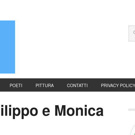
POETI
PITTURA
CONTATTI
PRIVACY POLIC
ilippo e Monica