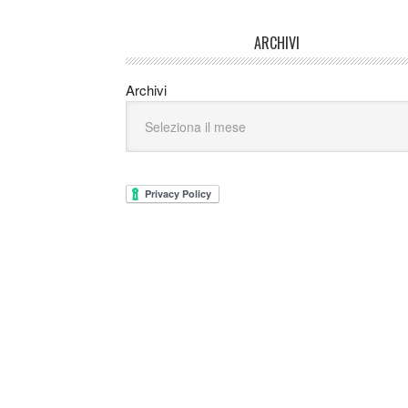
ARCHIVI
Archivi