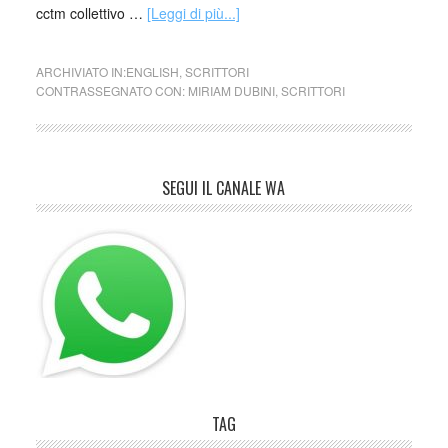
cctm collettivo …
[Leggi di più...]
ARCHIVIATO IN:
ENGLISH
,
SCRITTORI
CONTRASSEGNATO CON:
MIRIAM DUBINI
,
SCRITTORI
SEGUI IL CANALE WA
TAG