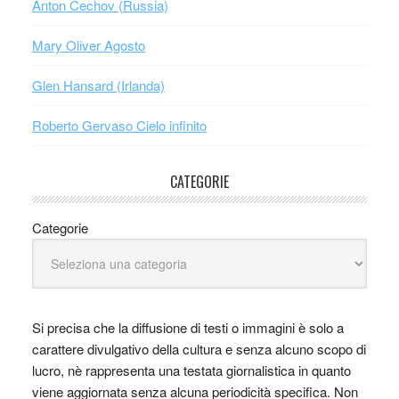
Anton Čechov (Russia)
Mary Oliver Agosto
Glen Hansard (Irlanda)
Roberto Gervaso Cielo infinito
CATEGORIE
Categorie
Si precisa che la diffusione di testi o immagini è solo a
carattere divulgativo della cultura e senza alcuno scopo di
lucro, nè rappresenta una testata giornalistica in quanto
viene aggiornata senza alcuna periodicità specifica. Non