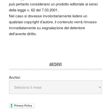
può pertanto considerarsi un prodotto editoriale ai sensi
della legge n. 62 del 7.03.2001.
Nel caso si dovesse involontariamente ledere un
qualsiasi copyright d’autore, il contenuto verrà rimosso
immediatamente su segnalazione del detentore
dell’avente diritto.
ARCHIVI
Archivi