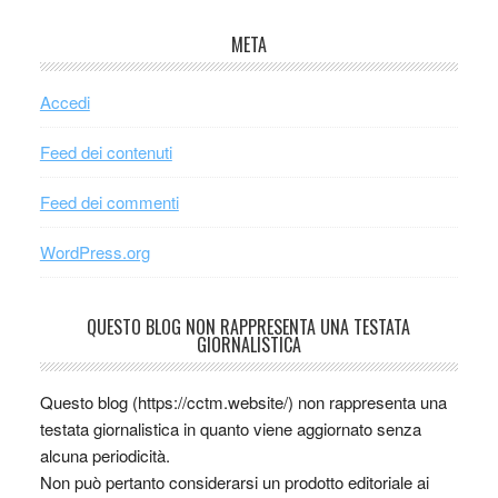
META
Accedi
Feed dei contenuti
Feed dei commenti
WordPress.org
QUESTO BLOG NON RAPPRESENTA UNA TESTATA
GIORNALISTICA
Questo blog (https://cctm.website/) non rappresenta una
testata giornalistica in quanto viene aggiornato senza
alcuna periodicità.
Non può pertanto considerarsi un prodotto editoriale ai