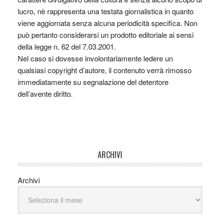
lucro, nè rappresenta una testata giornalistica in quanto
viene aggiornata senza alcuna periodicità specifica. Non
può pertanto considerarsi un prodotto editoriale ai sensi
della legge n. 62 del 7.03.2001.
Nel caso si dovesse involontariamente ledere un
qualsiasi copyright d’autore, il contenuto verrà rimosso
immediatamente su segnalazione del detentore
dell’avente diritto.
ARCHIVI
Archivi