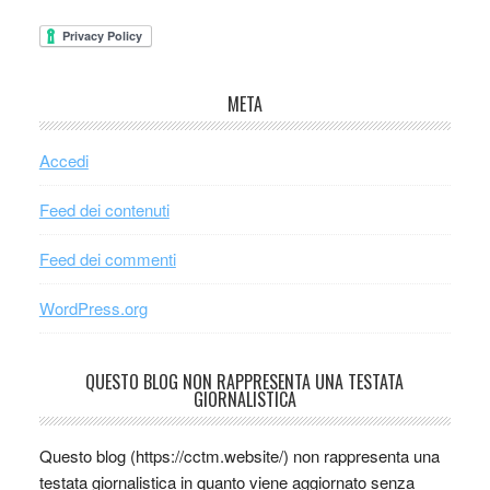
META
Accedi
Feed dei contenuti
Feed dei commenti
WordPress.org
QUESTO BLOG NON RAPPRESENTA UNA TESTATA
GIORNALISTICA
Questo blog (https://cctm.website/) non rappresenta una
testata giornalistica in quanto viene aggiornato senza