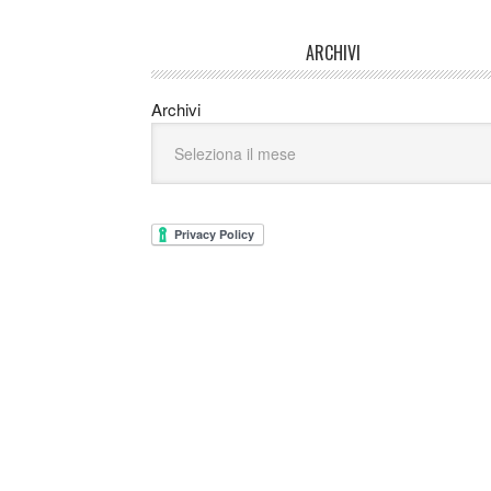
ARCHIVI
Archivi