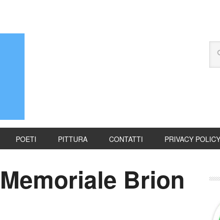
POETI
PITTURA
CONTATTI
PRIVACY POLIC
 Memoriale Brion