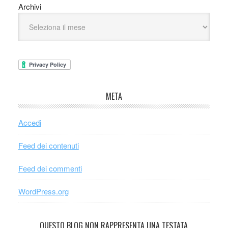
Archivi
META
Accedi
Feed dei contenuti
Feed dei commenti
WordPress.org
QUESTO BLOG NON RAPPRESENTA UNA TESTATA