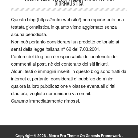
GIORNALISTICA
Questo blog (https://cctm.website/) non rappresenta una
testata giornalistica in quanto viene aggiornato senza
alcuna periodicità.
Non può pertanto considerarsi un prodotto editoriale ai
sensi della legge italiana n° 62 del 7.03.2001.
L’autore del blog non è responsabile del contenuto dei
commenti ai post, nè del contenuto dei siti linkati.
Alcuni testi o immagini inseriti in questo blog sono tratti da
internet e, pertanto, considerati di pubblico dominio;
qualora la loro pubblicazione violasse eventuali diritti
d’autore, vogliate comunicarlo via email.
Saranno immediatamente rimossi.
Copyright © 2026 ·
Metro Pro Theme
On
Genesis Framework
·