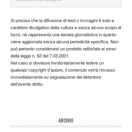
Si precisa che la diffusione di testi o immagini è solo a
carattere divulgativo della cultura e senza alcuno scopo di
lucro, nè rappresenta una testata giornalistica in quanto
viene aggiornata senza alcuna periodicità specifica. Non
può pertanto considerarsi un prodotto editoriale ai sensi
della legge n. 62 del 7.03.2001.
Nel caso si dovesse involontariamente ledere un
qualsiasi copyright d’autore, il contenuto verrà rimosso
immediatamente su segnalazione del detentore
dell’avente diritto.
ARCHIVI