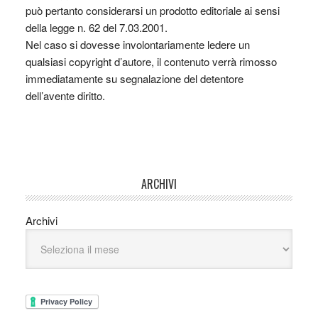
può pertanto considerarsi un prodotto editoriale ai sensi
della legge n. 62 del 7.03.2001.
Nel caso si dovesse involontariamente ledere un
qualsiasi copyright d’autore, il contenuto verrà rimosso
immediatamente su segnalazione del detentore
dell’avente diritto.
ARCHIVI
Archivi