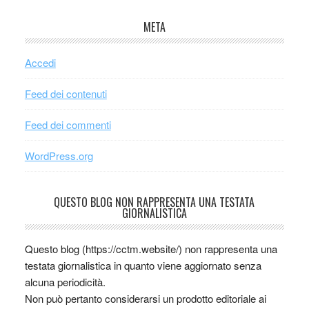
META
Accedi
Feed dei contenuti
Feed dei commenti
WordPress.org
QUESTO BLOG NON RAPPRESENTA UNA TESTATA
GIORNALISTICA
Questo blog (https://cctm.website/) non rappresenta una
testata giornalistica in quanto viene aggiornato senza
alcuna periodicità.
Non può pertanto considerarsi un prodotto editoriale ai