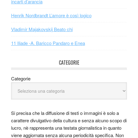
incarti d’arancia
Henrik Nordbrandt L’amore è così logico
Vladimir Majakovskij Beato chi
11 Iliade -A. Baricco Pandaro e Enea
CATEGORIE
Categorie
Si precisa che la diffusione di testi o immagini è solo a
carattere divulgativo della cultura e senza alcuno scopo di
lucro, nè rappresenta una testata giornalistica in quanto
viene aggiornata senza alcuna periodicità specifica. Non