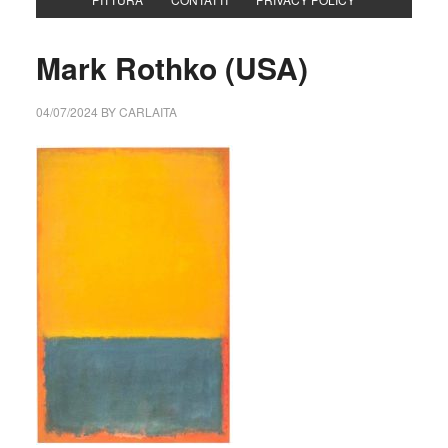
Mark Rothko (USA)
04/07/2024
BY
CARLAITA