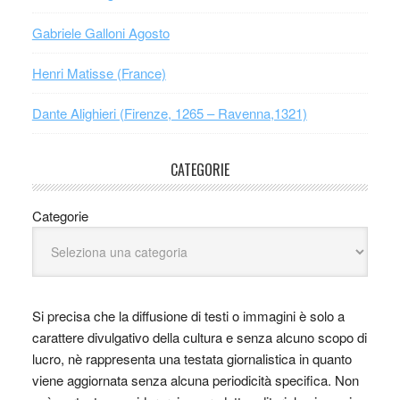
Gabriele Galloni Agosto
Henri Matisse (France)
Dante Alighieri (Firenze, 1265 – Ravenna,1321)
CATEGORIE
Categorie
Si precisa che la diffusione di testi o immagini è solo a
carattere divulgativo della cultura e senza alcuno scopo di
lucro, nè rappresenta una testata giornalistica in quanto
viene aggiornata senza alcuna periodicità specifica. Non