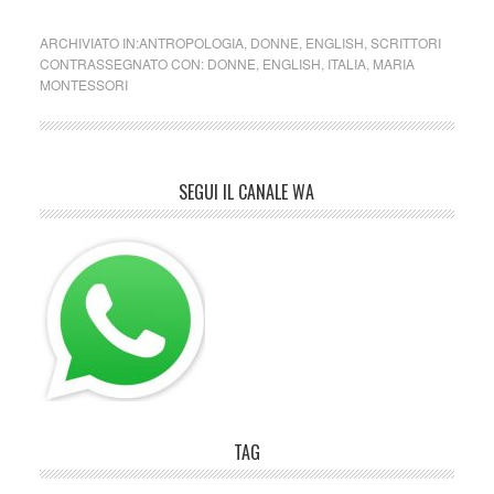
ARCHIVIATO IN:
ANTROPOLOGIA
,
DONNE
,
ENGLISH
,
SCRITTORI
CONTRASSEGNATO CON:
DONNE
,
ENGLISH
,
ITALIA
,
MARIA
MONTESSORI
SEGUI IL CANALE WA
TAG