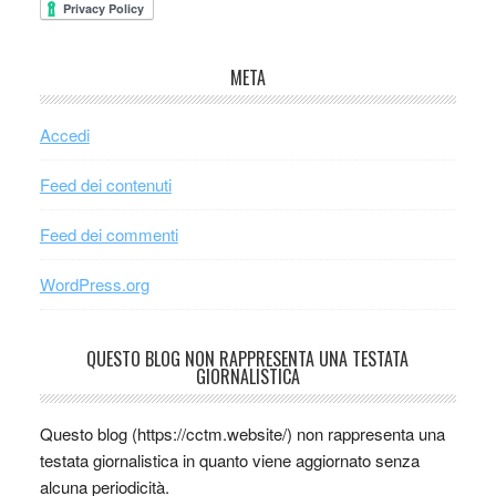
META
Accedi
Feed dei contenuti
Feed dei commenti
WordPress.org
QUESTO BLOG NON RAPPRESENTA UNA TESTATA
GIORNALISTICA
Questo blog (https://cctm.website/) non rappresenta una
testata giornalistica in quanto viene aggiornato senza
alcuna periodicità.