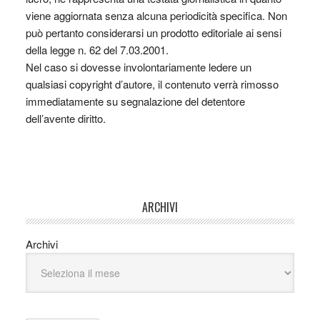
viene aggiornata senza alcuna periodicità specifica. Non
può pertanto considerarsi un prodotto editoriale ai sensi
della legge n. 62 del 7.03.2001.
Nel caso si dovesse involontariamente ledere un
qualsiasi copyright d’autore, il contenuto verrà rimosso
immediatamente su segnalazione del detentore
dell’avente diritto.
ARCHIVI
Archivi