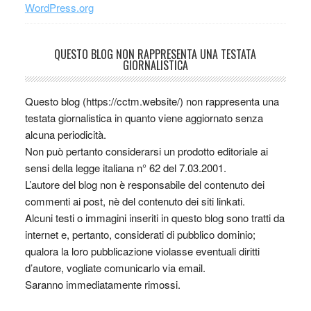
WordPress.org
QUESTO BLOG NON RAPPRESENTA UNA TESTATA
GIORNALISTICA
Questo blog (https://cctm.website/) non rappresenta una
testata giornalistica in quanto viene aggiornato senza
alcuna periodicità.
Non può pertanto considerarsi un prodotto editoriale ai
sensi della legge italiana n° 62 del 7.03.2001.
L’autore del blog non è responsabile del contenuto dei
commenti ai post, nè del contenuto dei siti linkati.
Alcuni testi o immagini inseriti in questo blog sono tratti da
internet e, pertanto, considerati di pubblico dominio;
qualora la loro pubblicazione violasse eventuali diritti
d’autore, vogliate comunicarlo via email.
Saranno immediatamente rimossi.