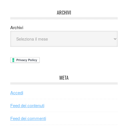
ARCHIVI
Archivi
META
Accedi
Feed dei contenuti
Feed dei commenti