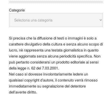
Categorie
Si precisa che la diffusione di testi o immagini è solo a
carattere divulgativo della cultura e senza alcuno scopo di
lucro, nè rappresenta una testata giornalistica in quanto
viene aggiornata senza alcuna periodicità specifica. Non
può pertanto considerarsi un prodotto editoriale ai sensi
della legge n. 62 del 7.03.2001.
Nel caso si dovesse involontariamente ledere un
qualsiasi copyright d’autore, il contenuto verrà rimosso
immediatamente su segnalazione del detentore
dell’avente diritto.