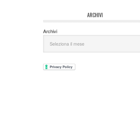
ARCHIVI
Archivi