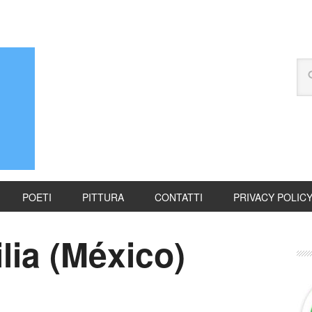
POETI
PITTURA
CONTATTI
PRIVACY POLIC
lia (México)