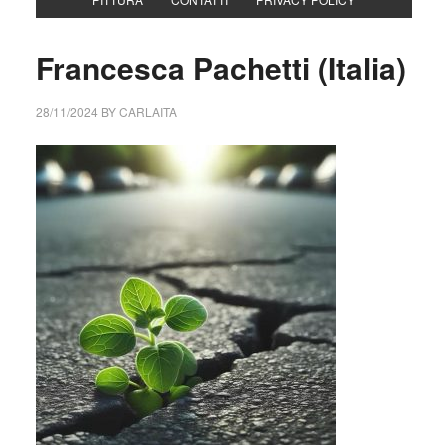
Francesca Pachetti (Italia)
28/11/2024
BY
CARLAITA