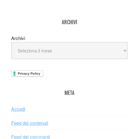
ARCHIVI
Archivi
META
Accedi
Feed dei contenuti
Feed dei commenti