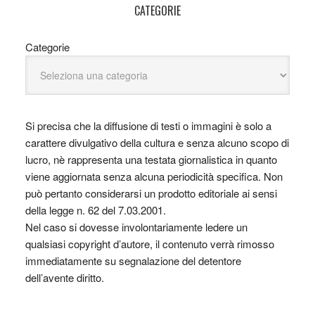
CATEGORIE
Categorie
Si precisa che la diffusione di testi o immagini è solo a
carattere divulgativo della cultura e senza alcuno scopo di
lucro, nè rappresenta una testata giornalistica in quanto
viene aggiornata senza alcuna periodicità specifica. Non
può pertanto considerarsi un prodotto editoriale ai sensi
della legge n. 62 del 7.03.2001.
Nel caso si dovesse involontariamente ledere un
qualsiasi copyright d’autore, il contenuto verrà rimosso
immediatamente su segnalazione del detentore
dell’avente diritto.