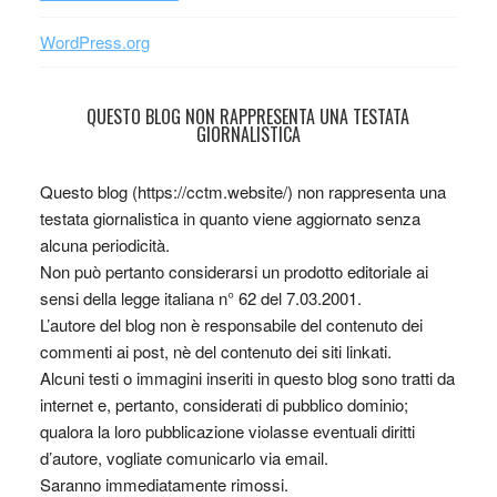
WordPress.org
QUESTO BLOG NON RAPPRESENTA UNA TESTATA
GIORNALISTICA
Questo blog (https://cctm.website/) non rappresenta una
testata giornalistica in quanto viene aggiornato senza
alcuna periodicità.
Non può pertanto considerarsi un prodotto editoriale ai
sensi della legge italiana n° 62 del 7.03.2001.
L’autore del blog non è responsabile del contenuto dei
commenti ai post, nè del contenuto dei siti linkati.
Alcuni testi o immagini inseriti in questo blog sono tratti da
internet e, pertanto, considerati di pubblico dominio;
qualora la loro pubblicazione violasse eventuali diritti
d’autore, vogliate comunicarlo via email.
Saranno immediatamente rimossi.