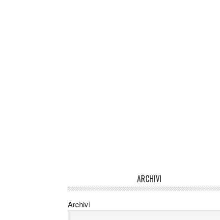
ARCHIVI
Archivi