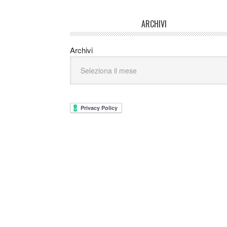
ARCHIVI
Archivi