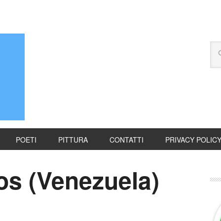
POETI
PITTURA
CONTATTI
PRIVACY POLIC
os (Venezuela)