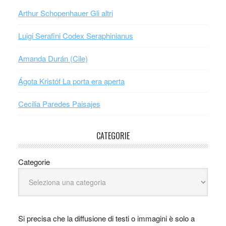
Arthur Schopenhauer Gli altri
Luigi Serafini Codex Seraphinianus
Amanda Durán (Cile)
Ágota Kristóf La porta era aperta
Cecilia Paredes Paisajes
CATEGORIE
Categorie
Si precisa che la diffusione di testi o immagini è solo a