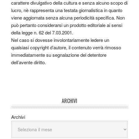
carattere divulgativo della cultura e senza alcuno scopo di
lucro, nè rappresenta una testata giornalistica in quanto
viene aggiornata senza alcuna periodicità specifica. Non
può pertanto considerarsi un prodotto editoriale ai sensi
della legge n. 62 del 7.03.2001.
Nel caso si dovesse involontariamente ledere un
qualsiasi copyright d’autore, il contenuto verrà rimosso
immediatamente su segnalazione del detentore
dell’avente diritto.
ARCHIVI
Archivi