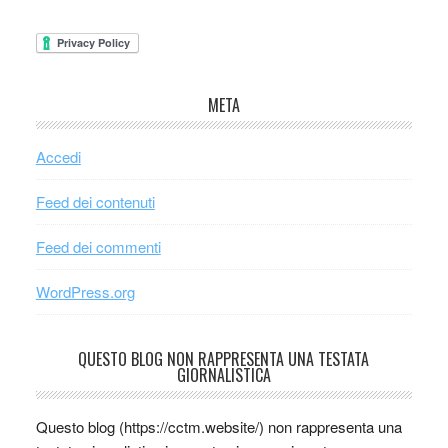
META
Accedi
Feed dei contenuti
Feed dei commenti
WordPress.org
QUESTO BLOG NON RAPPRESENTA UNA TESTATA
GIORNALISTICA
Questo blog (https://cctm.website/) non rappresenta una